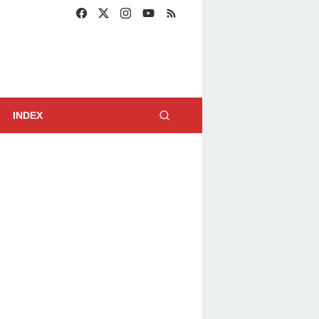
INDEX