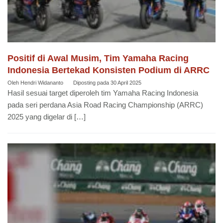
Positif di Awal Musim, Tim Yamaha Racing
Indonesia Bertekad Konsisten Podium di ARRC
Oleh
Hendri Widananto
Diposting pada
30 April 2025
Hasil sesuai target diperoleh tim Yamaha Racing Indonesia
pada seri perdana Asia Road Racing Championship (ARRC)
2025 yang digelar di […]