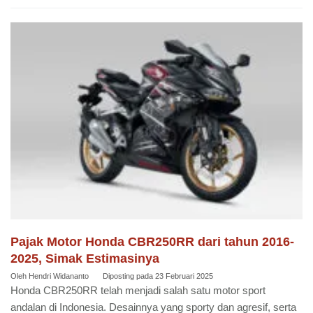
Pajak Motor Honda CBR250RR dari tahun 2016-
2025, Simak Estimasinya
Oleh
Hendri Widananto
Diposting pada
23 Februari 2025
Honda CBR250RR telah menjadi salah satu motor sport
andalan di Indonesia. Desainnya yang sporty dan agresif, serta