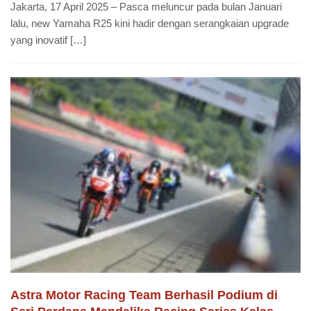
Jakarta, 17 April 2025 – Pasca meluncur pada bulan Januari
lalu, new Yamaha R25 kini hadir dengan serangkaian upgrade
yang inovatif […]
Astra Motor Racing Team Berhasil Podium di