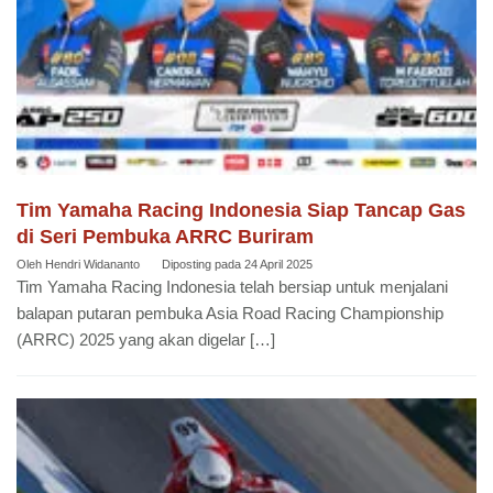
Tim Yamaha Racing Indonesia Siap Tancap Gas
di Seri Pembuka ARRC Buriram
Oleh
Hendri Widananto
Diposting pada
24 April 2025
Tim Yamaha Racing Indonesia telah bersiap untuk menjalani
balapan putaran pembuka Asia Road Racing Championship
(ARRC) 2025 yang akan digelar […]