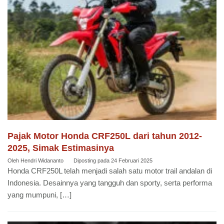
Pajak Motor Honda CRF250L dari tahun 2012-
2025, Simak Estimasinya
Oleh
Hendri Widananto
Diposting pada
24 Februari 2025
Honda CRF250L telah menjadi salah satu motor trail andalan di
Indonesia. Desainnya yang tangguh dan sporty, serta performa
yang mumpuni, […]