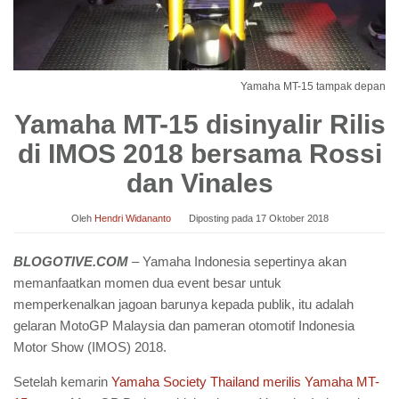
Yamaha MT-15 tampak depan
Yamaha MT-15 disinyalir Rilis
di IMOS 2018 bersama Rossi
dan Vinales
Oleh
Hendri Widananto
Diposting pada
17 Oktober 2018
BLOGOTIVE.COM
– Yamaha Indonesia sepertinya akan
memanfaatkan momen dua event besar untuk
memperkenalkan jagoan barunya kepada publik, itu adalah
gelaran MotoGP Malaysia dan pameran otomotif Indonesia
Motor Show (IMOS) 2018.
Setelah kemarin
Yamaha Society Thailand merilis Yamaha MT-