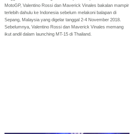
MotoGP, Valentino Rossi dan Maverick Vinales bakalan mampir
terlebih dahulu ke Indonesia sebelum melakoni balapan di
Sepang, Malaysia yang digelar tanggal 2-4 November 2018.
Sebelumnya, Valentino Rossi dan Maverick Vinales memang
ikut andil dalam launching MT-15 di Thailand.