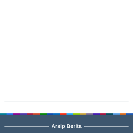
Arsip Berita