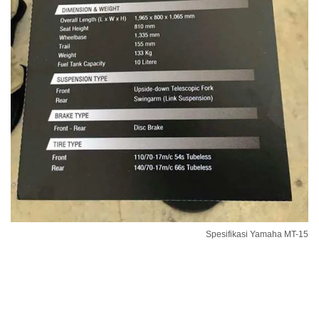
Spesifikasi Yamaha MT-15