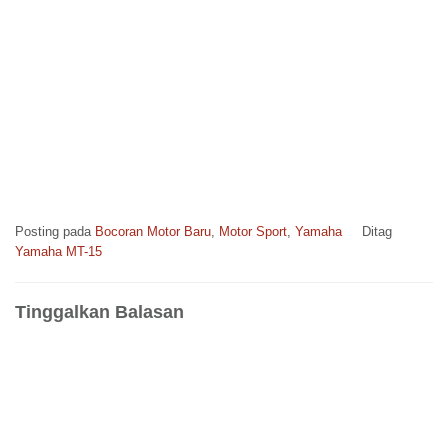
Posting pada
Bocoran Motor Baru
,
Motor Sport
,
Yamaha
Ditag
Yamaha MT-15
Tinggalkan Balasan