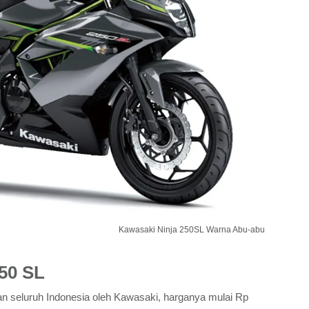
Kawasaki Ninja 250SL Warna Abu-abu
50 SL
an seluruh Indonesia oleh Kawasaki, harganya mulai Rp