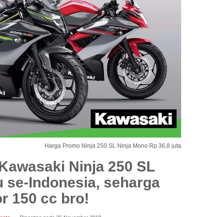
Harga Promo Ninja 250 SL Ninja Mono Rp 36,8 juta
Kawasaki Ninja 250 SL
u se-Indonesia, seharga
r 150 cc bro!