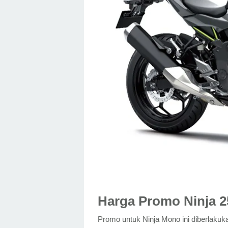
Harga Promo Ninja 2
Promo untuk Ninja Mono ini diberlakuk