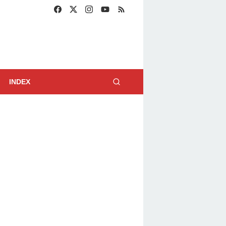
INDEX