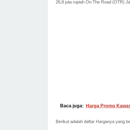
26,8 juta rupiah On The Road (OTR) Ja
Baca juga:
Harga Promo Kawasa
Berikut adalah daftar Harganya yang b