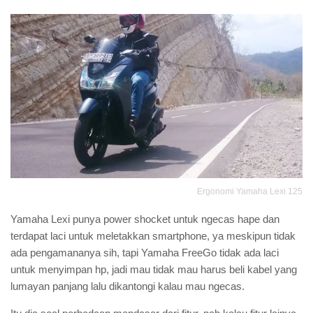
Ergonomi Yamaha Lexi 125
Yamaha Lexi punya power shocket untuk ngecas hape dan
terdapat laci untuk meletakkan smartphone, ya meskipun tidak
ada pengamananya sih, tapi Yamaha FreeGo tidak ada laci
untuk menyimpan hp, jadi mau tidak mau harus beli kabel yang
lumayan panjang lalu dikantongi kalau mau ngecas.