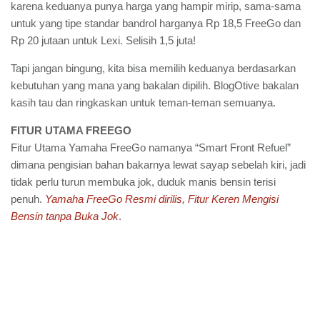
karena keduanya punya harga yang hampir mirip, sama-sama
untuk yang tipe standar bandrol harganya Rp 18,5 FreeGo dan
Rp 20 jutaan untuk Lexi. Selisih 1,5 juta!
Tapi jangan bingung, kita bisa memilih keduanya berdasarkan
kebutuhan yang mana yang bakalan dipilih. BlogOtive bakalan
kasih tau dan ringkaskan untuk teman-teman semuanya.
FITUR UTAMA FREEGO
Fitur Utama Yamaha FreeGo namanya “Smart Front Refuel”
dimana pengisian bahan bakarnya lewat sayap sebelah kiri, jadi
tidak perlu turun membuka jok, duduk manis bensin terisi
penuh.
Yamaha FreeGo Resmi dirilis, Fitur Keren Mengisi
Bensin tanpa Buka Jok
.