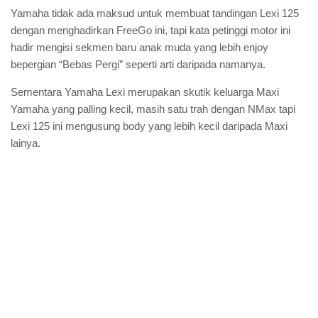
Yamaha tidak ada maksud untuk membuat tandingan Lexi 125
dengan menghadirkan FreeGo ini, tapi kata petinggi motor ini
hadir mengisi sekmen baru anak muda yang lebih enjoy
bepergian “Bebas Pergi” seperti arti daripada namanya.
Sementara Yamaha Lexi merupakan skutik keluarga Maxi
Yamaha yang palling kecil, masih satu trah dengan NMax tapi
Lexi 125 ini mengusung body yang lebih kecil daripada Maxi
lainya.