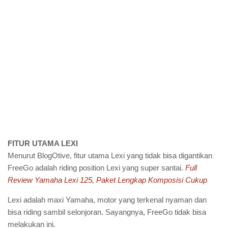
FITUR UTAMA LEXI
Menurut BlogOtive, fitur utama Lexi yang tidak bisa digantikan
FreeGo adalah riding position Lexi yang super santai.
Full
Review Yamaha Lexi 125, Paket Lengkap Komposisi Cukup
Lexi adalah maxi Yamaha, motor yang terkenal nyaman dan
bisa riding sambil selonjoran. Sayangnya, FreeGo tidak bisa
melakukan ini.