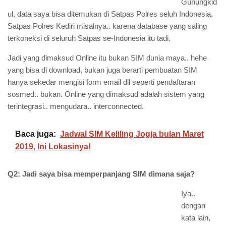
Gunungkid
ul, data saya bisa ditemukan di Satpas Polres seluh Indonesia,
Satpas Polres Kediri misalnya.. karena database yang saling
terkoneksi di seluruh Satpas se-Indonesia itu tadi.
Jadi yang dimaksud Online itu bukan SIM dunia maya.. hehe
yang bisa di download, bukan juga berarti pembuatan SIM
hanya sekedar mengisi form email dll seperti pendaftaran
sosmed.. bukan. Online yang dimaksud adalah sistem yang
terintegrasi.. mengudara.. interconnected.
Baca juga:
Jadwal SIM Keliling Jogja bulan Maret
2019, Ini Lokasinya!
Q2: Jadi saya bisa memperpanjang SIM dimana saja?
Iya..
dengan
kata lain,