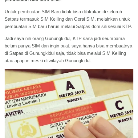
Untuk pembuatan SIM Baru tidak bisa dilakukan di seluruh
Satpas termasuk SIM Keliling dan Gerai SIM, melainkan untuk
pembuatan SIM baru harus melalui Satpas domisili sesuai KTP.
Jadi saya nih orang Gunungkidul, KTP sana jadi seumpama
belum punya SIM dan ingin buat, saya hanya bisa membuatnya
di Satpas di Gunungkidul saja, tidak bisa melalui SIM Keliling
atau apapun meski di wilayah Gunungkidul.