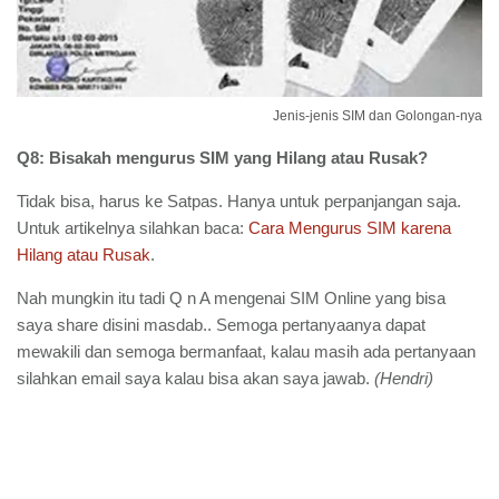
Jenis-jenis SIM dan Golongan-nya
Q8: Bisakah mengurus SIM yang Hilang atau Rusak?
Tidak bisa, harus ke Satpas. Hanya untuk perpanjangan saja.
Untuk artikelnya silahkan baca:
Cara Mengurus SIM karena
Hilang atau Rusak
.
Nah mungkin itu tadi Q n A mengenai SIM Online yang bisa
saya share disini masdab.. Semoga pertanyaanya dapat
mewakili dan semoga bermanfaat, kalau masih ada pertanyaan
silahkan email saya kalau bisa akan saya jawab.
(Hendri)