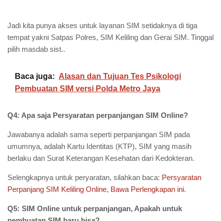
Jadi kita punya akses untuk layanan SIM setidaknya di tiga
tempat yakni Satpas Polres, SIM Keliling dan Gerai SIM. Tinggal
pilih masdab sist..
Baca juga:
Alasan dan Tujuan Tes Psikologi
Pembuatan SIM versi Polda Metro Jaya
Q4: Apa saja Persyaratan perpanjangan SIM Online?
Jawabanya adalah sama seperti perpanjangan SIM pada
umumnya, adalah Kartu Identitas (KTP), SIM yang masih
berlaku dan Surat Keterangan Kesehatan dari Kedokteran.
Selengkapnya untuk peryaratan, silahkan baca:
Persyaratan
Perpanjang SIM Keliling Online, Bawa Perlengkapan ini
.
Q5: SIM Online untuk perpanjangan, Apakah untuk
pembuatan SIM baru bisa?