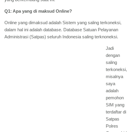
Q1: Apa yang di maksud Online?
Online yang dimaksud adalah Sistem yang saling terkoneksi,
dalam hal ini adalah database. Database Satuan Pelayanan
Administrasi (Satpas) seluruh Indonesia saling terknoneksi.
Jadi
dengan
saling
terkoneksi,
misalnya
saya
adalah
pemohon
SIM yang
terdaftar di
Satpas
Polres