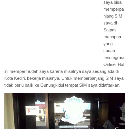
saya bisa
memperpa
njang SIM
saya di
Satpas
manapun
yang
sudah
terintegrasi
Online. Hal
ini mempermudah saya karena misalnya saya sedang ada di
Kota Kediri, bekerja misalnya. Untuk memperpanjang SIM saya
tidak perlu balik ke Gunungkidul tempat SIM saya didaftarkan.