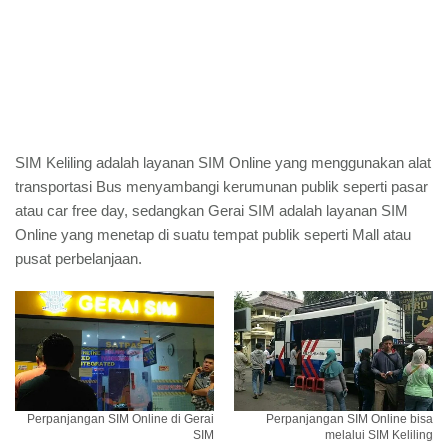
SIM Keliling adalah layanan SIM Online yang menggunakan alat
transportasi Bus menyambangi kerumunan publik seperti pasar
atau car free day, sedangkan Gerai SIM adalah layanan SIM
Online yang menetap di suatu tempat publik seperti Mall atau
pusat perbelanjaan.
Perpanjangan SIM Online di Gerai
Perpanjangan SIM Online bisa
SIM
melalui SIM Keliling