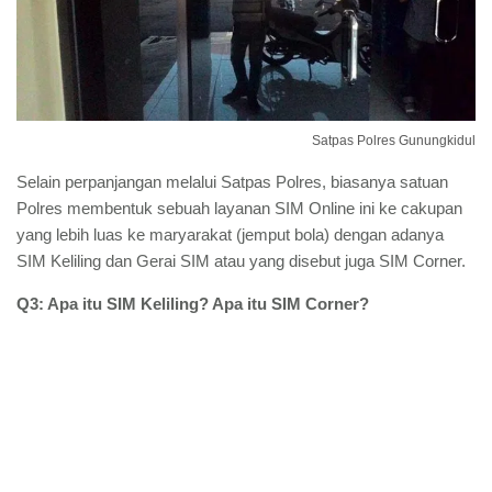
Satpas Polres Gunungkidul
Selain perpanjangan melalui Satpas Polres, biasanya satuan
Polres membentuk sebuah layanan SIM Online ini ke cakupan
yang lebih luas ke maryarakat (jemput bola) dengan adanya
SIM Keliling dan Gerai SIM atau yang disebut juga SIM Corner.
Q3: Apa itu SIM Keliling? Apa itu SIM Corner?