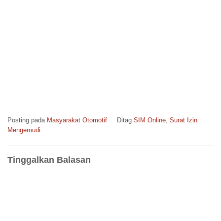
Posting pada
Masyarakat Otomotif
Ditag
SIM Online
,
Surat Izin
Mengemudi
Tinggalkan Balasan