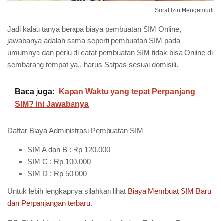
Surat Izin Mengemudi
Jadi kalau tanya berapa biaya pembuatan SIM Online,
jawabanya adalah sama seperti pembuatan SIM pada
umumnya dan perlu di catat pembuatan SIM tidak bisa Online di
sembarang tempat ya.. harus Satpas sesuai domisili.
Baca juga:
Kapan Waktu yang tepat Perpanjang
SIM? Ini Jawabanya
Daftar Biaya Administrasi Pembuatan SIM
SIM A dan B : Rp 120.000
SIM C : Rp 100.000
SIM D : Rp 50.000
Untuk lebih lengkapnya silahkan lihat
Biaya Membuat SIM Baru
dan Perpanjangan terbaru
.