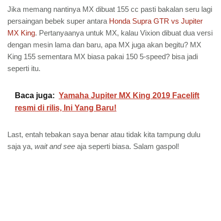
Jika memang nantinya MX dibuat 155 cc pasti bakalan seru lagi
persaingan bebek super antara
Honda Supra GTR vs Jupiter
MX King
. Pertanyaanya untuk MX, kalau Vixion dibuat dua versi
dengan mesin lama dan baru, apa MX juga akan begitu? MX
King 155 sementara MX biasa pakai 150 5-speed? bisa jadi
seperti itu.
Baca juga:
Yamaha Jupiter MX King 2019 Facelift
resmi di rilis, Ini Yang Baru!
Last, entah tebakan saya benar atau tidak kita tampung dulu
saja ya,
wait and see
aja seperti biasa. Salam gaspol!