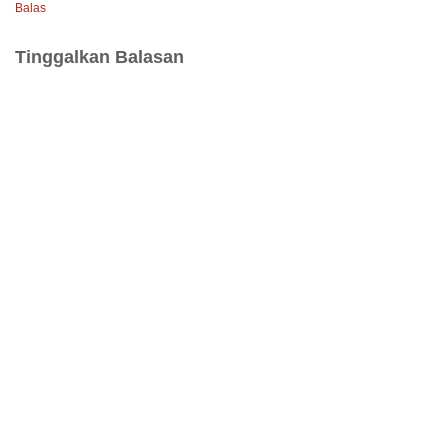
Balas
Tinggalkan Balasan