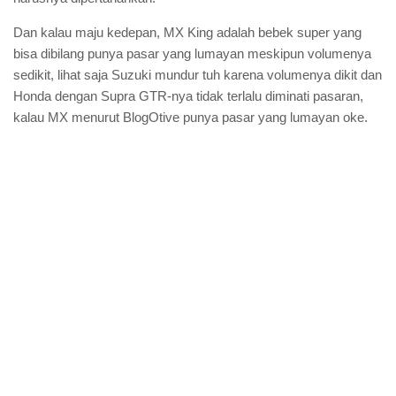
Dan kalau maju kedepan, MX King adalah bebek super yang
bisa dibilang punya pasar yang lumayan meskipun volumenya
sedikit, lihat saja Suzuki mundur tuh karena volumenya dikit dan
Honda dengan Supra GTR-nya tidak terlalu diminati pasaran,
kalau MX menurut BlogOtive punya pasar yang lumayan oke.