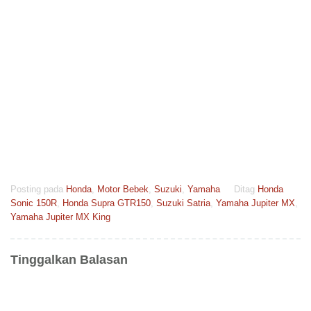
Posting pada
Honda
,
Motor Bebek
,
Suzuki
,
Yamaha
Ditag
Honda
Sonic 150R
,
Honda Supra GTR150
,
Suzuki Satria
,
Yamaha Jupiter MX
,
Yamaha Jupiter MX King
Tinggalkan Balasan