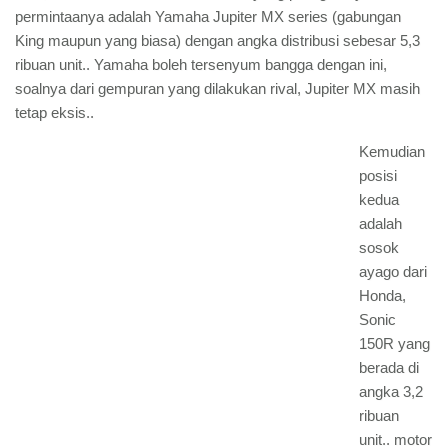
permintaanya adalah Yamaha Jupiter MX series (gabungan
King maupun yang biasa) dengan angka distribusi sebesar 5,3
ribuan unit.. Yamaha boleh tersenyum bangga dengan ini,
soalnya dari gempuran yang dilakukan rival, Jupiter MX masih
tetap eksis..
Kemudian
posisi
kedua
adalah
sosok
ayago dari
Honda,
Sonic
150R yang
berada di
angka 3,2
ribuan
unit.. motor