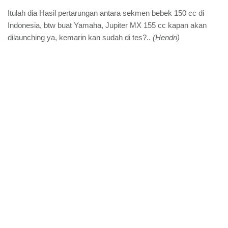
Itulah dia Hasil pertarungan antara sekmen bebek 150 cc di
Indonesia, btw buat Yamaha, Jupiter MX 155 cc kapan akan
dilaunching ya, kemarin kan sudah di tes?..
(Hendri)