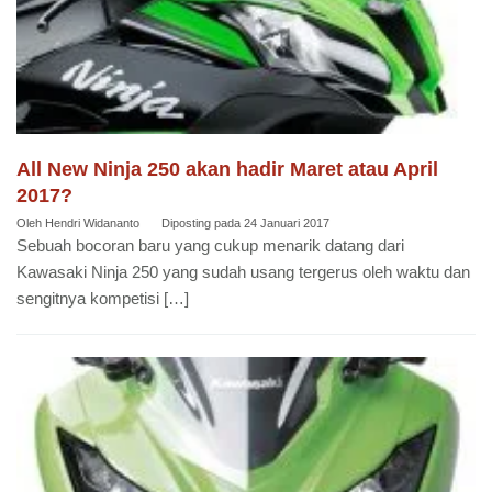
All New Ninja 250 akan hadir Maret atau April
2017?
Oleh
Hendri Widananto
Diposting pada
24 Januari 2017
Sebuah bocoran baru yang cukup menarik datang dari
Kawasaki Ninja 250 yang sudah usang tergerus oleh waktu dan
sengitnya kompetisi […]