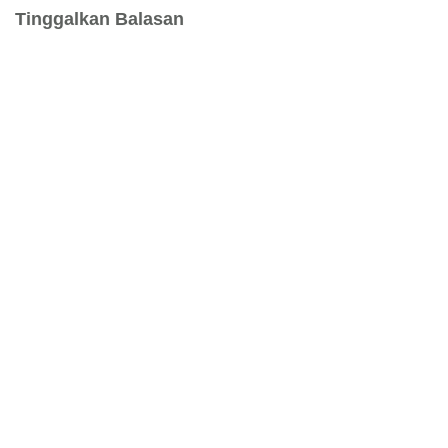
Tinggalkan Balasan