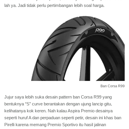
lah ya. Jadi tidak perlu pertimbangan lebih soal harga.
Ban Corsa R99
Jujur saya lebih suka desain pattern ban Corsa R99 yang
bentuknya “S” curve berantakan dengan ujung lancip gitu,
kelihatanya kok keren. Nah kalau Aspira Premio desainya
seperti huruf A dan perpaduan seperti petir, desain ini khas ban
Pirelli karena memang Premio Sportivo itu hasil jalinan