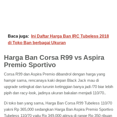
Baca juga:
Ini Daftar Harga Ban IRC Tubeless 2018
di Toko Ban berbagai Ukuran
Harga Ban Corsa R99 vs Aspira
Premio Sportivo
Corsa R99 dan Aspira Premio dibandrol dengan harga yang
hampir sama, rencanaya kaki depan Black Jack mau di
upgrade setingkat dan turunin ketinggian banya jadi /70 biar lebih
pipih dan racy-look, jadinya ukuran bakalan menjadi 110/70..
Di toko ban yang sama, Harga Ban Corsa R99 Tubeless 110/70
yakni Rp 365,000 sedangkan Harga Ban Aspira Premio Sportivo
Tubeless 110/70 yaitu Rp 349,000 atinya di range Rp 350 ribuan