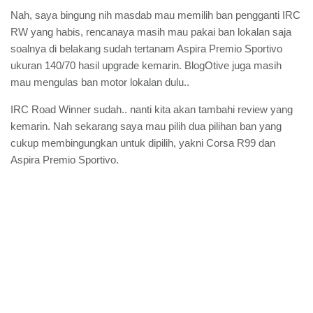
Nah, saya bingung nih masdab mau memilih ban pengganti IRC
RW yang habis, rencanaya masih mau pakai ban lokalan saja
soalnya di belakang sudah tertanam Aspira Premio Sportivo
ukuran 140/70 hasil upgrade kemarin. BlogOtive juga masih
mau mengulas ban motor lokalan dulu..
IRC Road Winner sudah.. nanti kita akan tambahi review yang
kemarin. Nah sekarang saya mau pilih dua pilihan ban yang
cukup membingungkan untuk dipilih, yakni Corsa R99 dan
Aspira Premio Sportivo.