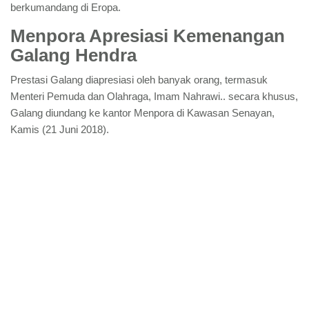
berkumandang di Eropa.
Menpora Apresiasi Kemenangan
Galang Hendra
Prestasi Galang diapresiasi oleh banyak orang, termasuk
Menteri Pemuda dan Olahraga, Imam Nahrawi.. secara khusus,
Galang diundang ke kantor Menpora di Kawasan Senayan,
Kamis (21 Juni 2018).