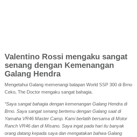
Valentino Rossi mengaku sangat
senang dengan Kemenangan
Galang Hendra
Mengetahui Galang memenangi balapan World SSP 300 di Brno
Ceko, The Doctor mengaku sangat bahagia.
“Saya sangat bahagia dengan kemenangan Galang Hendra di
Brno. Saya sangat senang bertemu dengan Galang saat di
Yamaha VR46 Master Camp. Kami berlatih bersama di Motor
Ranch VR46 dan di Misano. Saya ingat pada hari itu banyak
orang datang kepada saya dan mengatakan bahwa Galang