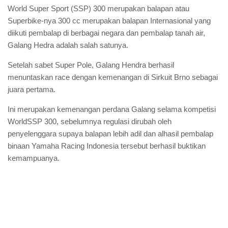
World Super Sport (SSP) 300 merupakan balapan atau
Superbike-nya 300 cc merupakan balapan Internasional yang
diikuti pembalap di berbagai negara dan pembalap tanah air,
Galang Hedra adalah salah satunya.
Setelah sabet Super Pole, Galang Hendra berhasil
menuntaskan race dengan kemenangan di Sirkuit Brno sebagai
juara pertama.
Ini merupakan kemenangan perdana Galang selama kompetisi
WorldSSP 300, sebelumnya regulasi dirubah oleh
penyelenggara supaya balapan lebih adil dan alhasil pembalap
binaan Yamaha Racing Indonesia tersebut berhasil buktikan
kemampuanya.