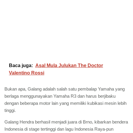
Baca juga:
Asal Mula Julukan The Doctor
Valentino Rossi
Bukan apa, Galang adalah salah satu pembalap Yamaha yang
berlaga menggunayakan Yamaha R3 dan harus berjibaku
dengan beberapa motor lain yang memiliki kubikasi mesin lebih
tinggi.
Galang Hendra berhasil menjadi juara di Brno, kibarkan bendera
Indonesia di stage tertinggi dan lagu Indonesia Raya-pun