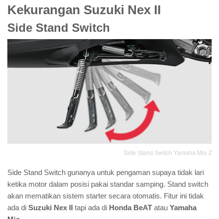
Kekurangan Suzuki Nex II
Side Stand Switch
Side Stand Switch Yamaha Mio Z
Side Stand Switch gunanya untuk pengaman supaya tidak lari
ketika motor dalam posisi pakai standar samping. Stand switch
akan mematikan sistem starter secara otomatis. Fitur ini tidak
ada di
Suzuki Nex II
tapi ada di
Honda BeAT
atau
Yamaha