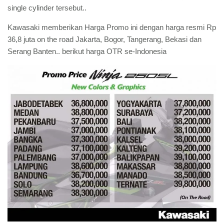
single cylinder tersebut..
Kawasaki memberikan Harga Promo ini dengan harga resmi Rp
36,8 juta on the road Jakarta, Bogor, Tangerang, Bekasi dan
Serang Banten.. berikut harga OTR se-Indonesia