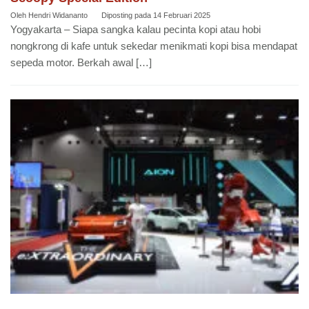
Oleh
Hendri Widananto
Diposting pada
14 Februari 2025
Yogyakarta – Siapa sangka kalau pecinta kopi atau hobi
nongkrong di kafe untuk sekedar menikmati kopi bisa mendapat
sepeda motor. Berkah awal […]