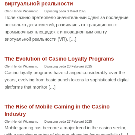
виртуальной реальности
Oleh
Hendri Widananto
Diposting pada
3 Maret 2025
Поле казино претерпело значительный сдвиг за последние
несколько десятилетий, развиваясь от традиционных
промывочных площадок к инновационным опыту
виртуальной реальности (VR). […]
The Evolution of Casino Loyalty Programs
Oleh
Hendri Widananto
Diposting pada
28 Februari 2025
Casino loyalty programs have changed considerably over the
years, evolving from basic punch tokens to sophisticated digital
platforms that monitor […]
The Rise of Mobile Gaming in the Casino
Industry
Oleh
Hendri Widananto
Diposting pada
27 Februari 2025
Mobile gaming has become a major trend in the casino sector,
with a growing number of players choosing for accessibility […]