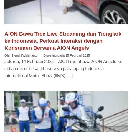
AION Bawa Tren Live Streaming dari Tiongkok
ke Indonesia, Perkuat Interaksi dengan
Konsumen Bersama AION Angels
Oleh
Hendri Widananto
Diposting pada
15 Februari 2025
Jakarta, 14 Februari 2025 – AION membawa AION Angels ke
setiap event besar,khususnya pada ajang Indonesia
International Motor Show (IIMS) […]