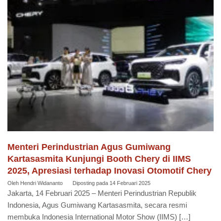
Menteri Perindustrian Agus Gumiwang
Kartasasmita Kunjungi Booth Chery di IIMS
2025, Apresiasi terhadap Inovasi Otomotif Chery
Oleh
Hendri Widananto
Diposting pada
14 Februari 2025
Jakarta, 14 Februari 2025 – Menteri Perindustrian Republik
Indonesia, Agus Gumiwang Kartasasmita, secara resmi
membuka Indonesia International Motor Show (IIMS) […]