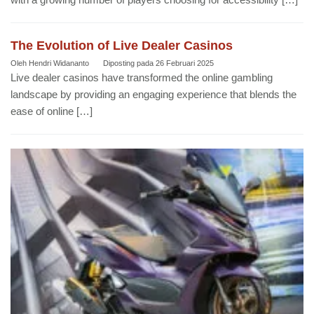
The Evolution of Live Dealer Casinos
Oleh
Hendri Widananto
Diposting pada
26 Februari 2025
Live dealer casinos have transformed the online gambling
landscape by providing an engaging experience that blends the
ease of online […]