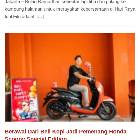
Jakarta – Bulan Ramadhan sebentar lagi tiba dan pulang ke
kampung halaman untuk merayakan kebersamaan di Hari Raya
Idul Fitri adalah […]
Berawal Dari Beli Kopi Jadi Pemenang Honda
Scoopy Special Edition