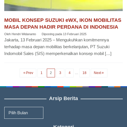
MOBIL KONSEP SUZUKI eWX, IKON MOBILITAS
MASA DEPAN HADIR PERDANA DI INDONESIA
Oleh
Hendri Widananto
Diposting pada
13 Februari 2025
Jakarta, 13 Februari 2025 – Mengukuhkan komitmennya
terhadap masa depan mobilitas berkelanjutan, PT Suzuki
Indomobil Sales (SIS) memperkenalkan konsep mobil […]
Prev
1
2
3
4
…
18
Next
Arsip Berita
Arsip
Berita