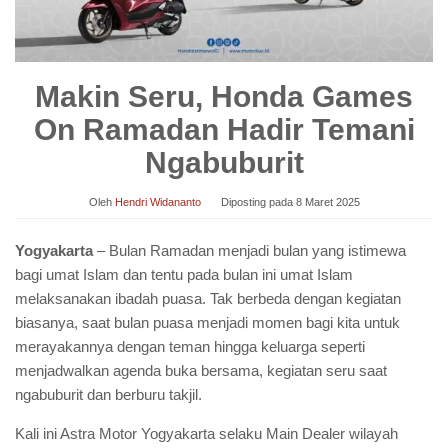
Makin Seru, Honda Games
On Ramadan Hadir Temani
Ngabuburit
Oleh
Hendri Widananto
Diposting pada
8 Maret 2025
Yogyakarta
– Bulan Ramadan menjadi bulan yang istimewa
bagi umat Islam dan tentu pada bulan ini umat Islam
melaksanakan ibadah puasa. Tak berbeda dengan kegiatan
biasanya, saat bulan puasa menjadi momen bagi kita untuk
merayakannya dengan teman hingga keluarga seperti
menjadwalkan agenda buka bersama, kegiatan seru saat
ngabuburit dan berburu takjil.
Kali ini Astra Motor Yogyakarta selaku Main Dealer wilayah