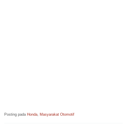
Posting pada
Honda
,
Masyarakat Otomotif