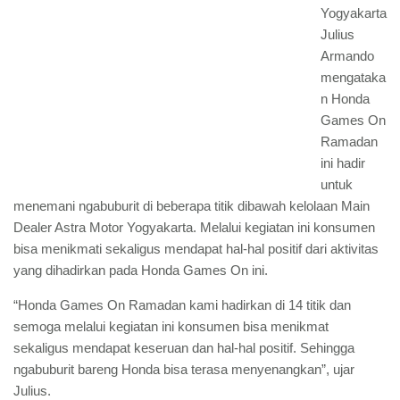
Yogyakarta
Julius
Armando
mengataka
n Honda
Games On
Ramadan
ini hadir
untuk
menemani ngabuburit di beberapa titik dibawah kelolaan Main
Dealer Astra Motor Yogyakarta. Melalui kegiatan ini konsumen
bisa menikmati sekaligus mendapat hal-hal positif dari aktivitas
yang dihadirkan pada Honda Games On ini.
“Honda Games On Ramadan kami hadirkan di 14 titik dan
semoga melalui kegiatan ini konsumen bisa menikmat
sekaligus mendapat keseruan dan hal-hal positif. Sehingga
ngabuburit bareng Honda bisa terasa menyenangkan”, ujar
Julius.