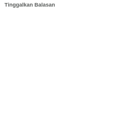
Tinggalkan Balasan