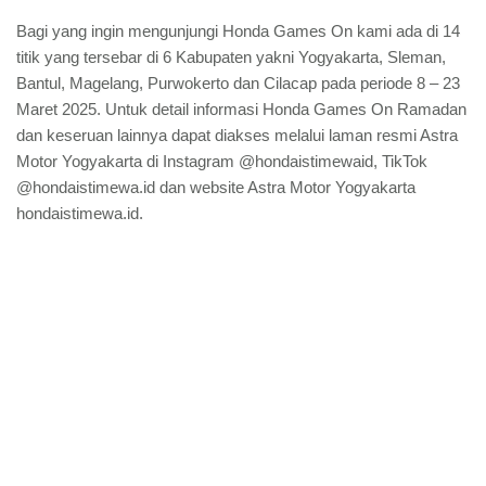
Bagi yang ingin mengunjungi Honda Games On kami ada di 14
titik yang tersebar di 6 Kabupaten yakni Yogyakarta, Sleman,
Bantul, Magelang, Purwokerto dan Cilacap pada periode 8 – 23
Maret 2025. Untuk detail informasi Honda Games On Ramadan
dan keseruan lainnya dapat diakses melalui laman resmi Astra
Motor Yogyakarta di Instagram @hondaistimewaid, TikTok
@hondaistimewa.id dan website Astra Motor Yogyakarta
hondaistimewa.id.