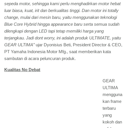
sepeda motor, sehingga kami perlu menghadirkan motor hebat
luar biasa, kuat, irit dan berkualitas tinggi. Dan motor ini totally
change, mulai dari mesin baru, yaitu menggunakan teknologi
Blue Core Hybrid hingga appearance baru serta semua sudah
dilengkapi dengan LED tapi tetap memiliki harga yang
terjangkau. Jadi dont worry, ini adalah produk ULTIMATE, yaitu
GEAR ULTIMA”
ujar Dyonisius Beti, President Director & CEO,
PT Yamaha Indonesia Motor Mfg., saat memberikan kata
sambutan di acara peluncuran produk.
Kualitas No Debat
GEAR
ULTIMA
mengguna
kan frame
terbaru
yang
kokoh dan