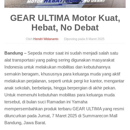
GEAR ULTIMA Motor Kuat,
Hebat, No Debat
Oleh
Hendri Widananto
Diposting pada
8 Maret 2025
Bandung –
Sepeda motor saat ini sudah menjadi salah satu
alat transportasi yang paling sering digunakan masyarakat
Indonesia untuk melakukan mobilitas dan kebutuhannya
semakin beragam, khususnya para keluarga muda yang aktif
melakukan perjalanan, seperti untuk pergi ke kantor, mengantar
anak sekolah, berbelanja, hingga berpergian di akhir pekan.
Untuk memenuhi kebutuhan mobilitas para keluarga muda
tersebut, di bulan suci Ramadan ini Yamaha
mempersembahkan produk terbaru GEAR ULTIMA yang resmi
diluncurkan pada Jumat, 7 Maret 2025 di Summarecon Mall
Bandung, Jawa Barat.