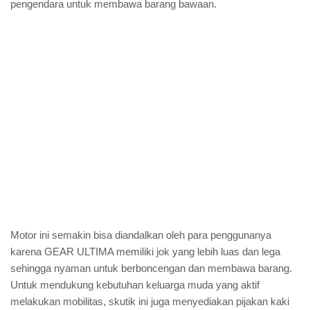
pengendara untuk membawa barang bawaan.
Motor ini semakin bisa diandalkan oleh para penggunanya
karena GEAR ULTIMA memiliki jok yang lebih luas dan lega
sehingga nyaman untuk berboncengan dan membawa barang.
Untuk mendukung kebutuhan keluarga muda yang aktif
melakukan mobilitas, skutik ini juga menyediakan pijakan kaki