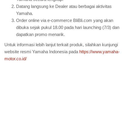
Datang langsung ke Dealer atau berbagai aktivitas
Yamaha.
Order online via e-commerce BliBli.com yang akan
dibuka sejak pukul 18.00 pada hari launching (7/3) dan
dapatkan promo menarik.
Untuk informasi lebih lanjut terkait produk, silahkan kunjungi
website resmi Yamaha Indonesia pada
https://www.yamaha-
motor.co.id/