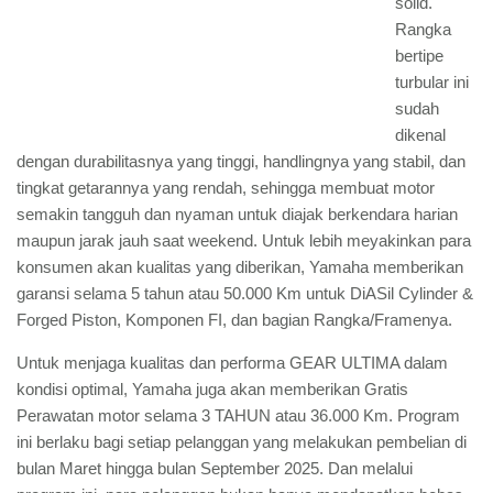
solid.
Rangka
bertipe
turbular ini
sudah
dikenal
dengan durabilitasnya yang tinggi, handlingnya yang stabil, dan
tingkat getarannya yang rendah, sehingga membuat motor
semakin tangguh dan nyaman untuk diajak berkendara harian
maupun jarak jauh saat weekend. Untuk lebih meyakinkan para
konsumen akan kualitas yang diberikan, Yamaha memberikan
garansi selama 5 tahun atau 50.000 Km untuk DiASil Cylinder &
Forged Piston, Komponen FI, dan bagian Rangka/Framenya.
Untuk menjaga kualitas dan performa GEAR ULTIMA dalam
kondisi optimal, Yamaha juga akan memberikan Gratis
Perawatan motor selama 3 TAHUN atau 36.000 Km. Program
ini berlaku bagi setiap pelanggan yang melakukan pembelian di
bulan Maret hingga bulan September 2025. Dan melalui