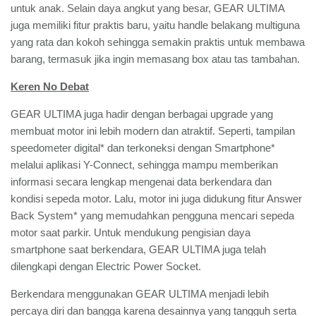
untuk anak. Selain daya angkut yang besar, GEAR ULTIMA
juga memiliki fitur praktis baru, yaitu handle belakang multiguna
yang rata dan kokoh sehingga semakin praktis untuk membawa
barang, termasuk jika ingin memasang box atau tas tambahan.
Keren No Debat
GEAR ULTIMA juga hadir dengan berbagai upgrade yang
membuat motor ini lebih modern dan atraktif. Seperti, tampilan
speedometer digital* dan terkoneksi dengan Smartphone*
melalui aplikasi Y-Connect, sehingga mampu memberikan
informasi secara lengkap mengenai data berkendara dan
kondisi sepeda motor. Lalu, motor ini juga didukung fitur Answer
Back System* yang memudahkan pengguna mencari sepeda
motor saat parkir. Untuk mendukung pengisian daya
smartphone saat berkendara, GEAR ULTIMA juga telah
dilengkapi dengan Electric Power Socket.
Berkendara menggunakan GEAR ULTIMA menjadi lebih
percaya diri dan bangga karena desainnya yang tangguh serta