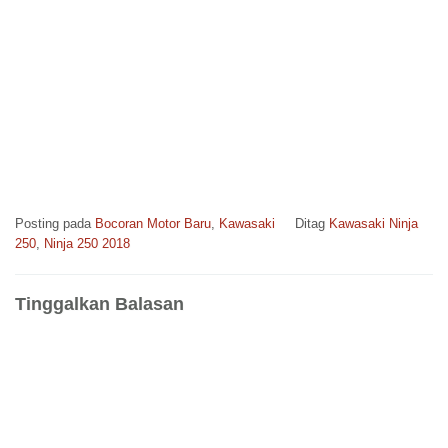
Posting pada
Bocoran Motor Baru
,
Kawasaki
Ditag
Kawasaki Ninja
250
,
Ninja 250 2018
Tinggalkan Balasan