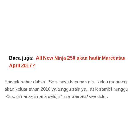
Baca juga:
All New Ninja 250 akan hadir Maret atau
April 2017?
Enggak sabar dabss.. Seru pasti kedepan nih.. kalau memang
akan keluar tahun 2018 ya tunggu saja ya.. asik sambil nunggu
R25.. gimana-gimana setuju? kita
wait and see
dulu..