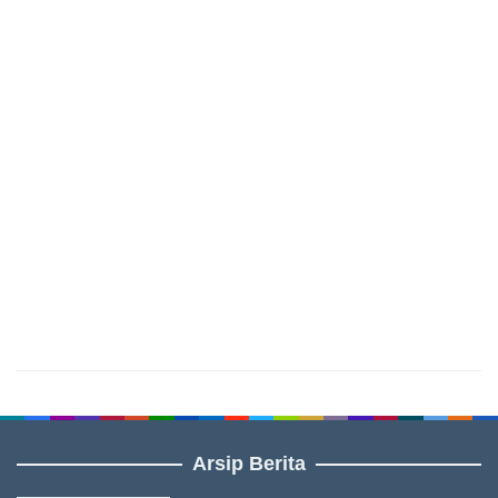
Arsip Berita