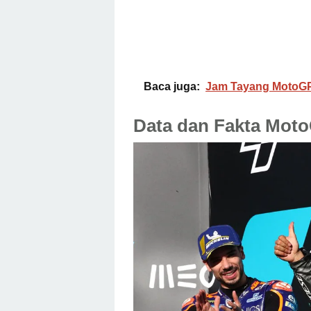
Baca juga:
Jam Tayang MotoGP 
Data dan Fakta Moto