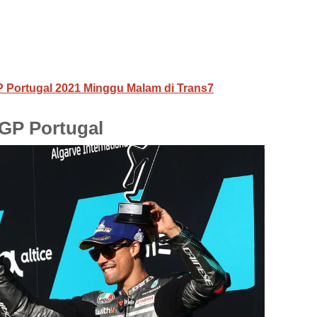
Portugal 2021 Minggu Malam di Trans7
GP Portugal