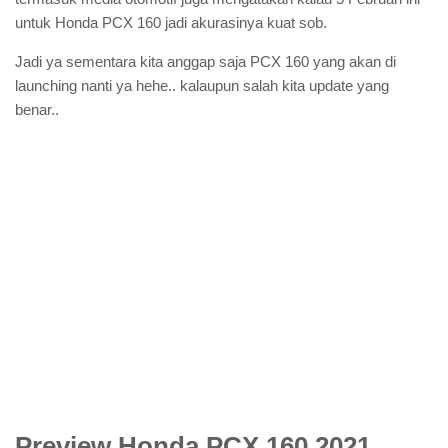
untuk Honda PCX 160 jadi akurasinya kuat sob.
Jadi ya sementara kita anggap saja PCX 160 yang akan di
launching nanti ya hehe.. kalaupun salah kita update yang
benar..
Preview Honda PCX 160 2021