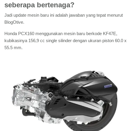
seberapa bertenaga?
Jadi update mesin baru ini adalah jawaban yang tepat menurut
BlogOtive.
Honda PCX160 menggunakan mesin baru berkode KF47E,
kubikasinya 156,9 cc single silinder dengan ukuran piston 60.0 x
55.5 mm.