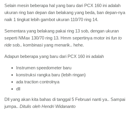
Selain mesin beberapa hal yang baru dari PCX 160 ini adalah
ukuran ring ban depan dan belakang yang beda, ban depan-nya
naik 1 tingkat lebih gambot ukuran 110/70 ring 14.
Sementara yang belakang pakai ring 13 sob, dengan ukuran
seperti NMax 130/70 ring 13. Hmm sepertinya motor ini
fun to
ride
sob.. kombinasi yang menarik.. hehe.
Adapun beberapa yang baru dari PCX 160 ini adalah
Instrumen speedometer baru
konstruksi rangka baru (lebih ringan)
ada traction controlnya
dll
Dll yang akan kita bahas di tanggal 5 Februari nanti ya.. Sampai
jumpa..
Ditulis oleh Hendri Widananto