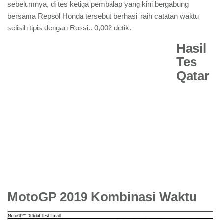
sebelumnya, di tes ketiga pembalap yang kini bergabung
bersama Repsol Honda tersebut berhasil raih catatan waktu
selisih tipis dengan Rossi.. 0,002 detik.
Hasil
Tes
Qatar
MotoGP 2019 Kombinasi Waktu