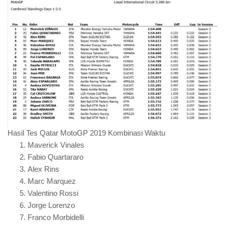
Hasil Tes Qatar MotoGP 2019 Kombinasi Waktu
Maverick Vinales
Fabio Quartararo
Alex Rins
Marc Marquez
Valentino Rossi
Jorge Lorenzo
Franco Morbidelli