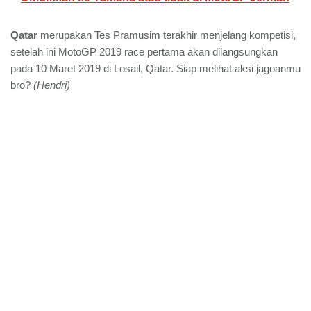
Qatar
merupakan Tes Pramusim terakhir menjelang kompetisi,
setelah ini MotoGP 2019 race pertama akan dilangsungkan
pada 10 Maret 2019 di Losail, Qatar. Siap melihat aksi jagoanmu
bro?
(Hendri)