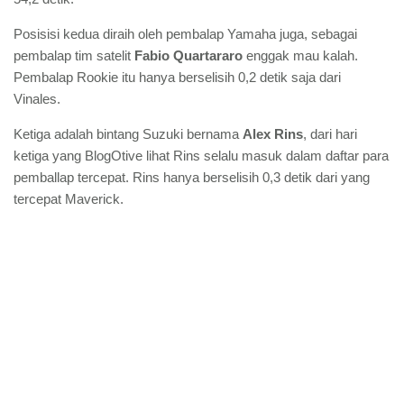
Posisisi kedua diraih oleh pembalap Yamaha juga, sebagai
pembalap tim satelit
Fabio Quartararo
enggak mau kalah.
Pembalap Rookie itu hanya berselisih 0,2 detik saja dari
Vinales.
Ketiga adalah bintang Suzuki bernama
Alex Rins
, dari hari
ketiga yang BlogOtive lihat Rins selalu masuk dalam daftar para
pemballap tercepat. Rins hanya berselisih 0,3 detik dari yang
tercepat Maverick.