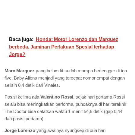
Baca juga:
Honda: Motor Lorenzo dan Marquez
berbeda, Jaminan Perlakuan Spesial terhadap
Jorge?
Marc Marquez
yang belum fit sudah mampu bertengger di top
five, Baby Aliens menjadi yang tercepat nomor empat dengan
selisih 0,4 detik dari Vinales.
Posisi kelima ada
Valentino Rossi
, sejak hari pertama Rossi
selalu bisa meningkatkan performa, puncaknya di hari terakhir
The Doctor bisa catatkan waktu 1 menit 54,6 detik (gap 0,44
dari posisi pertama).
Jorge Lorenzo
yang awalnya nyungsep di dua hari