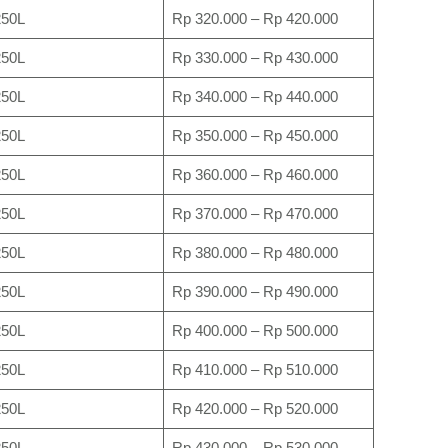
50L
Rp 320.000 – Rp 420.000
50L
Rp 330.000 – Rp 430.000
50L
Rp 340.000 – Rp 440.000
50L
Rp 350.000 – Rp 450.000
50L
Rp 360.000 – Rp 460.000
50L
Rp 370.000 – Rp 470.000
50L
Rp 380.000 – Rp 480.000
50L
Rp 390.000 – Rp 490.000
50L
Rp 400.000 – Rp 500.000
50L
Rp 410.000 – Rp 510.000
50L
Rp 420.000 – Rp 520.000
50L
Rp 430.000 – Rp 530.000