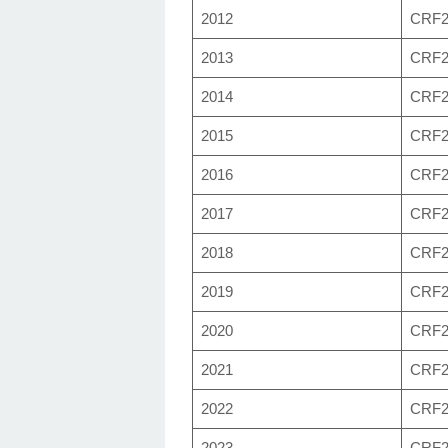
2012
CRF2
2013
CRF2
2014
CRF2
2015
CRF2
2016
CRF2
2017
CRF2
2018
CRF2
2019
CRF2
2020
CRF2
2021
CRF2
2022
CRF2
2023
CRF2