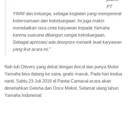
PT
YIMM dan keluarga, sebagai kegiatan yang mempererat
kebersamaan dan kekeluargaan. Ini juga makin
menebalkan rasa cinta karyawan kepada Yamaha
karena suasana dibangun sangat kekeluargaan.
Sebagai apresiasi ada doorprize menarik buat karyawan
yang ikut acara ini.”
Nah tuh Otivers yang dekat dengan Ancol dan punya Motor
Yamaha bisa datang ke sana, gratis masuk. Pada hari kedua
nanti, Sabtu 23 Juli 2016 di Pantai Carnaval acara akan
dimeriahkan Geisha dan Once Mekel. Selamat ulang tahun
Yamaha Indonesia!