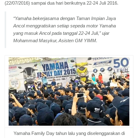
(22/07/2016) sampai dua hari berikutnya 22-24 Juli 2016.
“Yamaha bekerjasama dengan Taman Impian Jaya
Ancol menggratiskan setiap sepeda motor Yamaha
yang masuk Ancol pada tanggal 22-24 Juli,” ujar
Mohammad Masykur, Asisten GM YIMM.
Yamaha Family Day tahun lalu yang diselenggarakan di