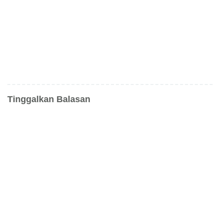
Tinggalkan Balasan