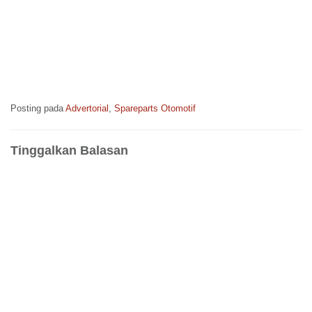
Posting pada
Advertorial
,
Spareparts Otomotif
Tinggalkan Balasan