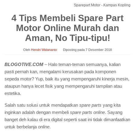
Sparepart Motor - Kampas Kopling
4 Tips Membeli Spare Part
Motor Online Murah dan
Aman, No Tipu-tipu!
Oleh
Hendri Widananto
Diposting pada
7 Desember 2018
BLOGOTIVE.COM
– Halo teman-teman semuanya, kalian
pasti pernah kan, mengalami kerusakan pada komponen
sepeda motor? Yup, baik itu yang mempengaruhi kinerja mesin,
ataupun hanya lecet fisik yang mempengaruhi tampilan atau
estetika.
Salah satu solusi untuk mendapatkan
spare parts
yang kita
inginkan adalah dengan membeli
spare parts
online
. Sayang
banget deh kalau di era digital seperti saat ini tidak dimanfaatkan
untuk berbelanja
online
.