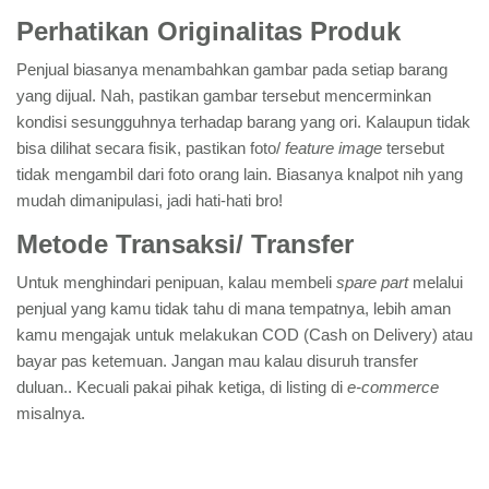
Perhatikan Originalitas Produk
Penjual biasanya menambahkan gambar pada setiap barang
yang dijual. Nah, pastikan gambar tersebut mencerminkan
kondisi sesungguhnya terhadap barang yang ori. Kalaupun tidak
bisa dilihat secara fisik, pastikan foto/
feature image
tersebut
tidak mengambil dari foto orang lain. Biasanya knalpot nih yang
mudah dimanipulasi, jadi hati-hati bro!
Metode Transaksi/ Transfer
Untuk menghindari penipuan, kalau membeli
spare part
melalui
penjual yang kamu tidak tahu di mana tempatnya, lebih aman
kamu mengajak untuk melakukan COD (Cash on Delivery) atau
bayar pas ketemuan. Jangan mau kalau disuruh transfer
duluan.. Kecuali pakai pihak ketiga, di listing di
e-commerce
misalnya.