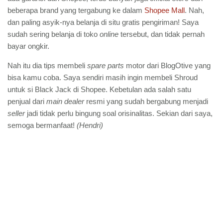
beberapa brand yang tergabung ke dalam
Shopee Mall
. Nah,
dan paling asyik-nya belanja di situ gratis pengiriman! Saya
sudah sering belanja di toko
online
tersebut, dan tidak pernah
bayar ongkir.
Nah itu dia tips membeli
spare parts
motor dari BlogOtive yang
bisa kamu coba. Saya sendiri masih ingin membeli Shroud
untuk si Black Jack di Shopee. Kebetulan ada salah satu
penjual dari
main dealer
resmi yang sudah bergabung menjadi
seller
jadi tidak perlu bingung soal orisinalitas. Sekian dari saya,
semoga bermanfaat!
(Hendri)