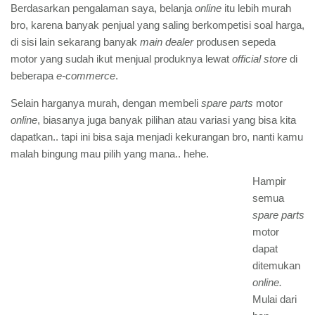
Berdasarkan pengalaman saya, belanja
online
itu lebih murah
bro, karena banyak penjual yang saling berkompetisi soal harga,
di sisi lain sekarang banyak
main dealer
produsen sepeda
motor yang sudah ikut menjual produknya lewat
official store
di
beberapa
e-commerce
.
Selain harganya murah, dengan membeli
spare parts
motor
online
, biasanya juga banyak pilihan atau variasi yang bisa kita
dapatkan.. tapi ini bisa saja menjadi kekurangan bro, nanti kamu
malah bingung mau pilih yang mana.. hehe.
Hampir
semua
spare parts
motor
dapat
ditemukan
online.
Mulai dari