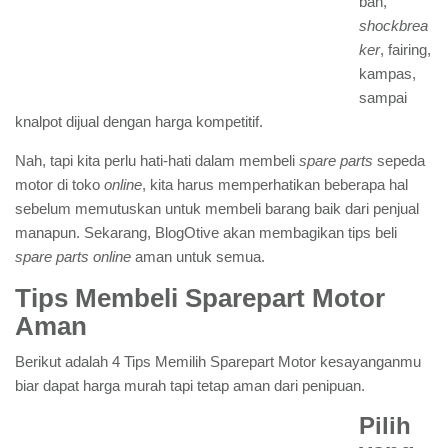
ban,
shockbrea
ker
, fairing,
kampas,
sampai
knalpot dijual dengan harga kompetitif.
Nah, tapi kita perlu hati-hati dalam membeli
spare parts
sepeda
motor di toko
online
, kita harus memperhatikan beberapa hal
sebelum memutuskan untuk membeli barang baik dari penjual
manapun. Sekarang, BlogOtive akan membagikan tips beli
spare parts online
aman untuk semua.
Tips Membeli Sparepart Motor
Aman
Berikut adalah 4 Tips Memilih Sparepart Motor kesayanganmu
biar dapat harga murah tapi tetap aman dari penipuan.
Pilih