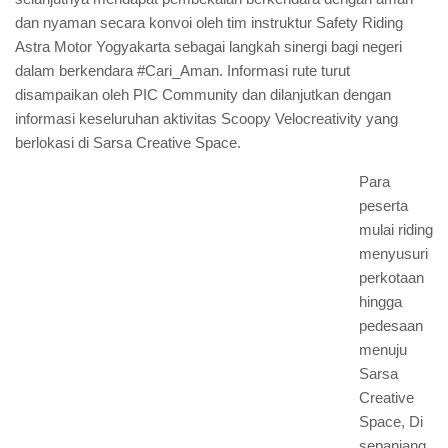
dan nyaman secara konvoi oleh tim instruktur Safety Riding
Astra Motor Yogyakarta sebagai langkah sinergi bagi negeri
dalam berkendara #Cari_Aman. Informasi rute turut
disampaikan oleh PIC Community dan dilanjutkan dengan
informasi keseluruhan aktivitas Scoopy Velocreativity yang
berlokasi di Sarsa Creative Space.
Para
peserta
mulai riding
menyusuri
perkotaan
hingga
pedesaan
menuju
Sarsa
Creative
Space, Di
sepanjang