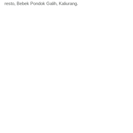
resto, Bebek Pondok Galih, Kaliurang.