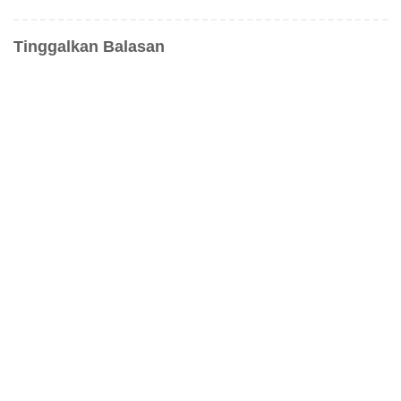
Tinggalkan Balasan