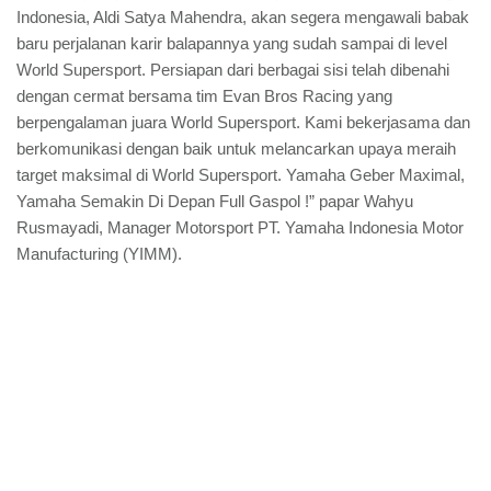
Indonesia, Aldi Satya Mahendra, akan segera mengawali babak
baru perjalanan karir balapannya yang sudah sampai di level
World Supersport. Persiapan dari berbagai sisi telah dibenahi
dengan cermat bersama tim Evan Bros Racing yang
berpengalaman juara World Supersport. Kami bekerjasama dan
berkomunikasi dengan baik untuk melancarkan upaya meraih
target maksimal di World Supersport. Yamaha Geber Maximal,
Yamaha Semakin Di Depan Full Gaspol !” papar Wahyu
Rusmayadi, Manager Motorsport PT. Yamaha Indonesia Motor
Manufacturing (YIMM).