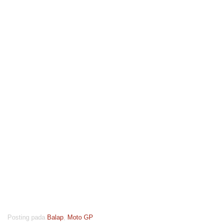
Posting pada
Balap
,
Moto GP