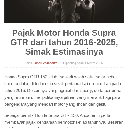
Pajak Motor Honda Supra
GTR dari tahun 2016-2025,
Simak Estimasinya
Oleh
Hendri Widananto
Diposting pada
1 Maret 2025
Honda Supra GTR 150 telah menjadi salah satu motor bebek
sport andalan di Indonesia sejak pertama kali diluncurkan pada
tahun 2016. Desainnya yang agresif dan sporty, serta performa
yang mumpuni, menjadikannya pilihan yang menarik bagi para
pengendara yang mencari motor yang lincah dan gesit.
Sebagai pemilik Honda Supra GTR 150, Anda tentu perlu
membayar pajak kendaraan bermotor setiap tahunnya. Besaran