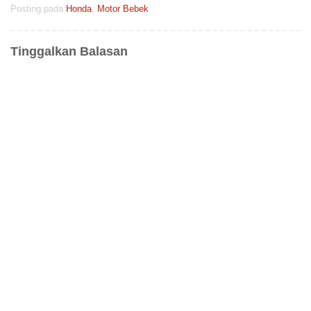
Posting pada
Honda
,
Motor Bebek
Tinggalkan Balasan