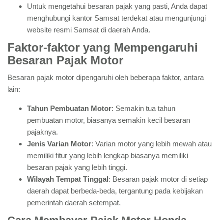
Untuk mengetahui besaran pajak yang pasti, Anda dapat
menghubungi kantor Samsat terdekat atau mengunjungi
website resmi Samsat di daerah Anda.
Faktor-faktor yang Mempengaruhi
Besaran Pajak Motor
Besaran pajak motor dipengaruhi oleh beberapa faktor, antara
lain:
Tahun Pembuatan Motor
: Semakin tua tahun
pembuatan motor, biasanya semakin kecil besaran
pajaknya.
Jenis Varian Motor
: Varian motor yang lebih mewah atau
memiliki fitur yang lebih lengkap biasanya memiliki
besaran pajak yang lebih tinggi.
Wilayah Tempat Tinggal
: Besaran pajak motor di setiap
daerah dapat berbeda-beda, tergantung pada kebijakan
pemerintah daerah setempat.