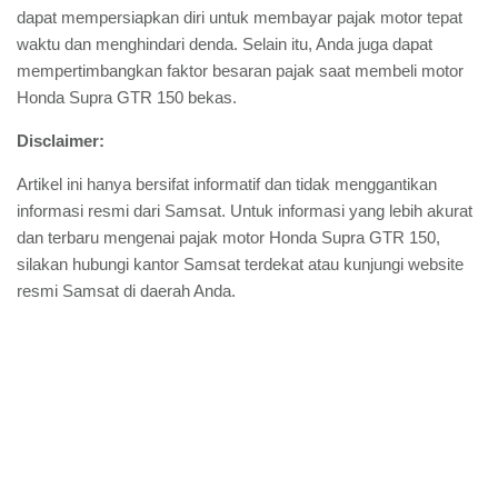
dapat mempersiapkan diri untuk membayar pajak motor tepat
waktu dan menghindari denda. Selain itu, Anda juga dapat
mempertimbangkan faktor besaran pajak saat membeli motor
Honda Supra GTR 150 bekas.
Disclaimer:
Artikel ini hanya bersifat informatif dan tidak menggantikan
informasi resmi dari Samsat. Untuk informasi yang lebih akurat
dan terbaru mengenai pajak motor Honda Supra GTR 150,
silakan hubungi kantor Samsat terdekat atau kunjungi website
resmi Samsat di daerah Anda.