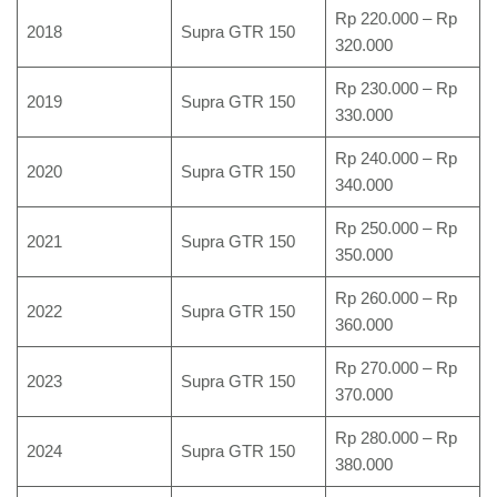
Rp 220.000 – Rp
2018
Supra GTR 150
320.000
Rp 230.000 – Rp
2019
Supra GTR 150
330.000
Rp 240.000 – Rp
2020
Supra GTR 150
340.000
Rp 250.000 – Rp
2021
Supra GTR 150
350.000
Rp 260.000 – Rp
2022
Supra GTR 150
360.000
Rp 270.000 – Rp
2023
Supra GTR 150
370.000
Rp 280.000 – Rp
2024
Supra GTR 150
380.000