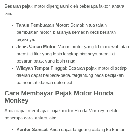
Besaran pajak motor dipengaruhi oleh beberapa faktor, antara
lain:
Tahun Pembuatan Motor
: Semakin tua tahun
pembuatan motor, biasanya semakin kecil besaran
pajaknya.
Jenis Varian Motor
: Varian motor yang lebih mewah atau
memiliki fitur yang lebih lengkap biasanya memiliki
besaran pajak yang lebih tinggi.
Wilayah Tempat Tinggal
: Besaran pajak motor di setiap
daerah dapat berbeda-beda, tergantung pada kebijakan
pemerintah daerah setempat.
Cara Membayar Pajak Motor Honda
Monkey
Anda dapat membayar pajak motor Honda Monkey melalui
beberapa cara, antara lain:
Kantor Samsat
: Anda dapat langsung datang ke kantor