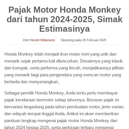
Pajak Motor Honda Monkey
dari tahun 2024-2025, Simak
Estimasinya
Oleh
Hendri Widananto
Diposting pada
25 Februari 2025
Honda Monkey telah menjadi ikon motor mini yang unik dan
menarik sejak pertama kali diluncurkan. Desainnya yang klasik
dan kompak, serta performa yang lincah, menjadikannya pilihan
yang menarik bagi para pengendara yang mencari motor yang
berbeda dan menyenangkan.
Sebagai pemilik Honda Monkey, Anda tentu perlu membayar
pajak kendaraan bermotor setiap tahunnya. Besaran pajak ini
bervariasi tergantung pada tahun pembuatan motor, jenis varian,
dan wilayah tempat tinggal Anda. Artikel ini akan memberikan
panduan lengkap mengenai pajak motor Honda Monkey dari
tahun 2024 hingga 2025, serta perkiraan terbaru mengenai