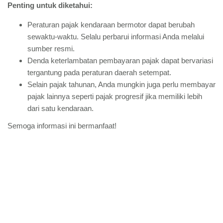
Penting untuk diketahui:
Peraturan pajak kendaraan bermotor dapat berubah
sewaktu-waktu. Selalu perbarui informasi Anda melalui
sumber resmi.
Denda keterlambatan pembayaran pajak dapat bervariasi
tergantung pada peraturan daerah setempat.
Selain pajak tahunan, Anda mungkin juga perlu membayar
pajak lainnya seperti pajak progresif jika memiliki lebih
dari satu kendaraan.
Semoga informasi ini bermanfaat!