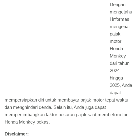
Dengan
mengetahu
i informasi
mengenai
pajak
motor
Honda
Monkey
dari tahun
2024
hingga
2025, Anda
dapat
mempersiapkan diri untuk membayar pajak motor tepat waktu
dan menghindari denda. Selain itu, Anda juga dapat
mempertimbangkan faktor besaran pajak saat membeli motor
Honda Monkey bekas.
Disclaimer: