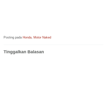
Posting pada
Honda
,
Motor Naked
Tinggalkan Balasan