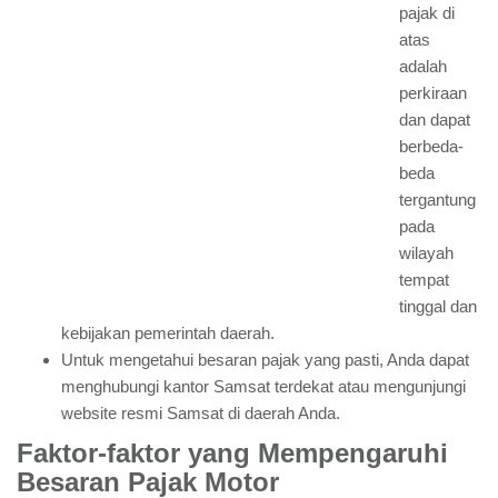
pajak di
atas
adalah
perkiraan
dan dapat
berbeda-
beda
tergantung
pada
wilayah
tempat
tinggal dan
kebijakan pemerintah daerah.
Untuk mengetahui besaran pajak yang pasti, Anda dapat
menghubungi kantor Samsat terdekat atau mengunjungi
website resmi Samsat di daerah Anda.
Faktor-faktor yang Mempengaruhi
Besaran Pajak Motor