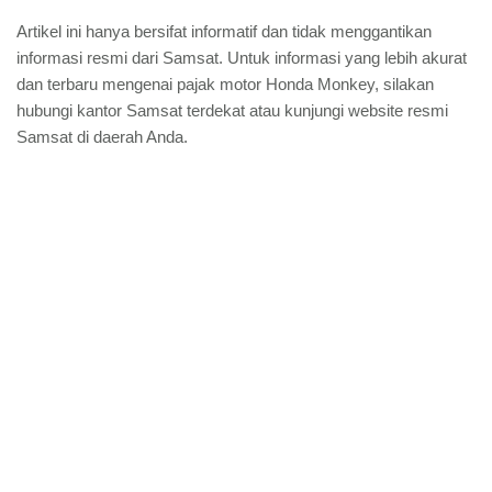
Artikel ini hanya bersifat informatif dan tidak menggantikan
informasi resmi dari Samsat. Untuk informasi yang lebih akurat
dan terbaru mengenai pajak motor Honda Monkey, silakan
hubungi kantor Samsat terdekat atau kunjungi website resmi
Samsat di daerah Anda.