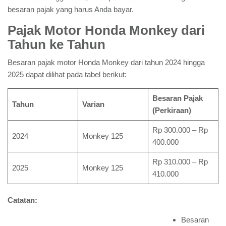
besaran pajak yang harus Anda bayar.
Pajak Motor Honda Monkey dari
Tahun ke Tahun
Besaran pajak motor Honda Monkey dari tahun 2024 hingga
2025 dapat dilihat pada tabel berikut:
Besaran Pajak
Tahun
Varian
(Perkiraan)
Rp 300.000 – Rp
2024
Monkey 125
400.000
Rp 310.000 – Rp
2025
Monkey 125
410.000
Catatan:
Besaran