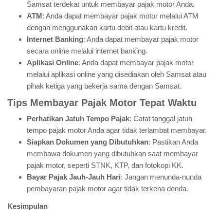
Samsat terdekat untuk membayar pajak motor Anda.
ATM
: Anda dapat membayar pajak motor melalui ATM
dengan menggunakan kartu debit atau kartu kredit.
Internet Banking
: Anda dapat membayar pajak motor
secara online melalui internet banking.
Aplikasi Online
: Anda dapat membayar pajak motor
melalui aplikasi online yang disediakan oleh Samsat atau
pihak ketiga yang bekerja sama dengan Samsat.
Tips Membayar Pajak Motor Tepat Waktu
Perhatikan Jatuh Tempo Pajak
: Catat tanggal jatuh
tempo pajak motor Anda agar tidak terlambat membayar.
Siapkan Dokumen yang Dibutuhkan
: Pastikan Anda
membawa dokumen yang dibutuhkan saat membayar
pajak motor, seperti STNK, KTP, dan fotokopi KK.
Bayar Pajak Jauh-Jauh Hari
: Jangan menunda-nunda
pembayaran pajak motor agar tidak terkena denda.
Kesimpulan