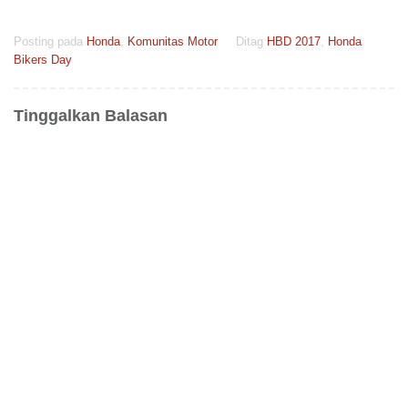
Posting pada
Honda
,
Komunitas Motor
Ditag
HBD 2017
,
Honda
Bikers Day
Tinggalkan Balasan