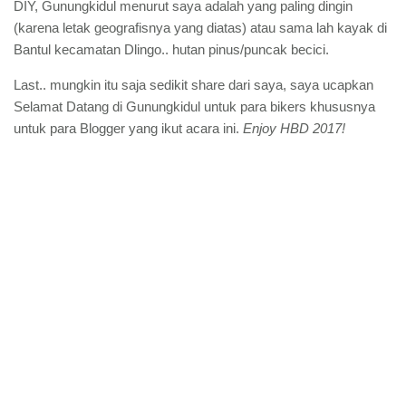
DIY, Gunungkidul menurut saya adalah yang paling dingin
(karena letak geografisnya yang diatas) atau sama lah kayak di
Bantul kecamatan Dlingo.. hutan pinus/puncak becici.
Last.. mungkin itu saja sedikit share dari saya, saya ucapkan
Selamat Datang di Gunungkidul untuk para bikers khususnya
untuk para Blogger yang ikut acara ini.
Enjoy HBD 2017!