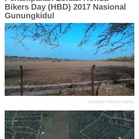
Bikers Day (HBD) 2017 Nasional
Gunungkidul
Lapangan Terbang Gading.