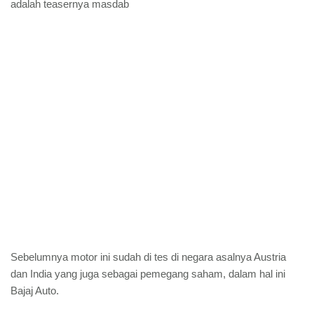
adalah teasernya masdab
Sebelumnya motor ini sudah di tes di negara asalnya Austria
dan India yang juga sebagai pemegang saham, dalam hal ini
Bajaj Auto.