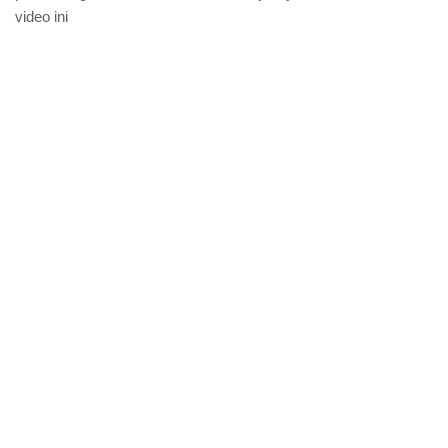
video ini