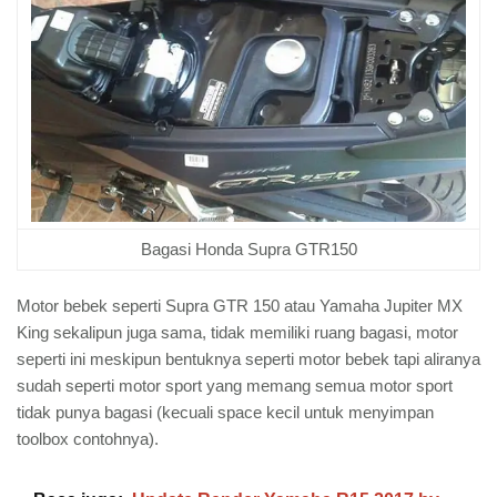
Bagasi Honda Supra GTR150
Motor bebek seperti Supra GTR 150 atau Yamaha Jupiter MX
King sekalipun juga sama, tidak memiliki ruang bagasi, motor
seperti ini meskipun bentuknya seperti motor bebek tapi aliranya
sudah seperti motor sport yang memang semua motor sport
tidak punya bagasi (kecuali space kecil untuk menyimpan
toolbox contohnya).