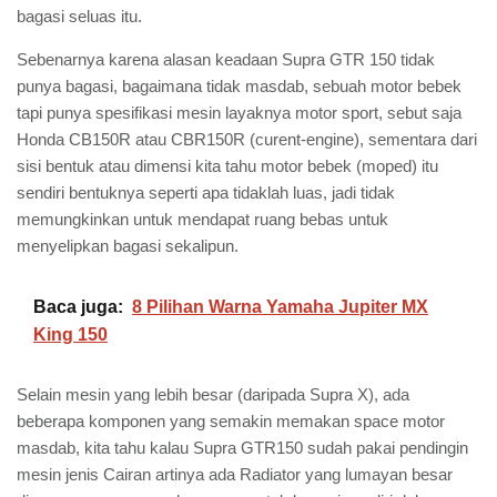
bagasi seluas itu.
Sebenarnya karena alasan keadaan Supra GTR 150 tidak
punya bagasi, bagaimana tidak masdab, sebuah motor bebek
tapi punya spesifikasi mesin layaknya motor sport, sebut saja
Honda CB150R atau CBR150R (curent-engine), sementara dari
sisi bentuk atau dimensi kita tahu motor bebek (moped) itu
sendiri bentuknya seperti apa tidaklah luas, jadi tidak
memungkinkan untuk mendapat ruang bebas untuk
menyelipkan bagasi sekalipun.
Baca juga:
8 Pilihan Warna Yamaha Jupiter MX
King 150
Selain mesin yang lebih besar (daripada Supra X), ada
beberapa komponen yang semakin memakan space motor
masdab, kita tahu kalau Supra GTR150 sudah pakai pendingin
mesin jenis Cairan artinya ada Radiator yang lumayan besar