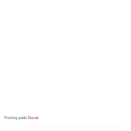
Posting pada
Ducati