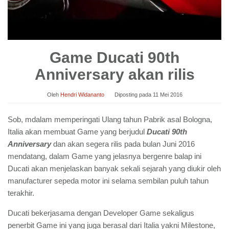
Game Ducati 90th
Anniversary akan rilis
Oleh
Hendri Widananto
Diposting pada
11 Mei 2016
Sob, mdalam memperingati Ulang tahun Pabrik asal Bologna,
Italia akan membuat Game yang berjudul
Ducati 90th
Anniversary
dan akan segera rilis pada bulan Juni 2016
mendatang, dalam Game yang jelasnya bergenre balap ini
Ducati akan menjelaskan banyak sekali sejarah yang diukir oleh
manufacturer sepeda motor ini selama sembilan puluh tahun
terakhir.
Ducati bekerjasama dengan Developer Game sekaligus
penerbit Game ini yang juga berasal dari Italia yakni Milestone,