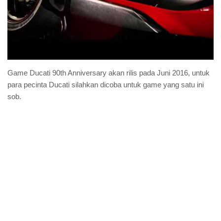
Game Ducati 90th Anniversary akan rilis pada Juni 2016, untuk
para pecinta Ducati silahkan dicoba untuk game yang satu ini
sob.