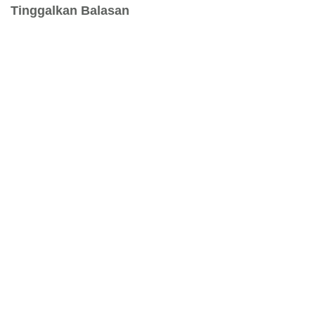
Tinggalkan Balasan