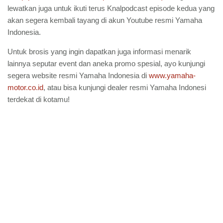
lewatkan juga untuk ikuti terus Knalpodcast episode kedua yang
akan segera kembali tayang di akun Youtube resmi Yamaha
Indonesia.
Untuk brosis yang ingin dapatkan juga informasi menarik
lainnya seputar event dan aneka promo spesial, ayo kunjungi
segera website resmi Yamaha Indonesia di
www.yamaha-
motor.co.id
, atau bisa kunjungi dealer resmi Yamaha Indonesi
terdekat di kotamu!