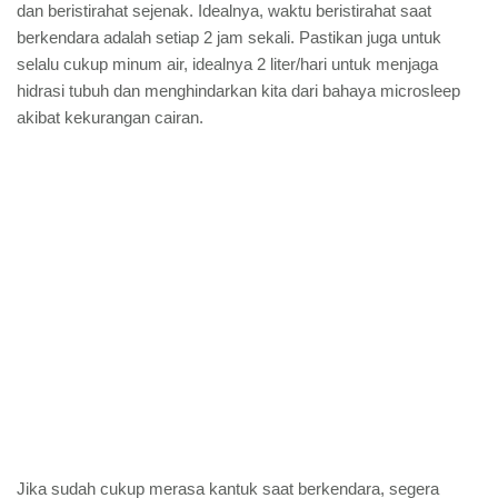
dan beristirahat sejenak. Idealnya, waktu beristirahat saat
berkendara adalah setiap 2 jam sekali. Pastikan juga untuk
selalu cukup minum air, idealnya 2 liter/hari untuk menjaga
hidrasi tubuh dan menghindarkan kita dari bahaya microsleep
akibat kekurangan cairan.
Jika sudah cukup merasa kantuk saat berkendara, segera