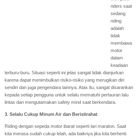
riders saat
sedang
riding
adalah
tidak
membawa
motor
dalam
keadaan
terburu-buru. Situasi seperti ini jelas sangat tidak dianjurkan
karena dapat menimbulkan risiko-risiko yang merugikan diri
sendiri dan juga pengendara lainnya. Atas itu, sangat disarankan
kepada setiap pengguna untuk selalu mematuhi pertauran lalu
lintas dan mengutamakan safety mind saat berkendara.
3.
Selalu Cukup Minum Air dan Beristirahat
Riding dengan sepeda motor ibarat seperti lari maraton. Saat
kita merasa sudah cukup lelah, ada baiknya jika kita berhenti