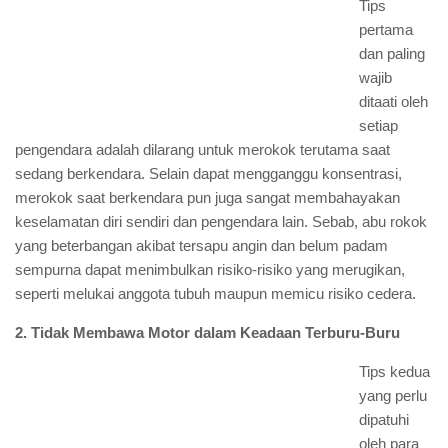
Tips
pertama
dan paling
wajib
ditaati oleh
setiap
pengendara adalah dilarang untuk merokok terutama saat
sedang berkendara. Selain dapat mengganggu konsentrasi,
merokok saat berkendara pun juga sangat membahayakan
keselamatan diri sendiri dan pengendara lain. Sebab, abu rokok
yang beterbangan akibat tersapu angin dan belum padam
sempurna dapat menimbulkan risiko-risiko yang merugikan,
seperti melukai anggota tubuh maupun memicu risiko cedera.
2. Tidak Membawa Motor dalam Keadaan Terburu-Buru
Tips kedua
yang perlu
dipatuhi
oleh para