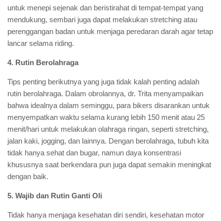
untuk menepi sejenak dan beristirahat di tempat-tempat yang
mendukung, sembari juga dapat melakukan stretching atau
perenggangan badan untuk menjaga peredaran darah agar tetap
lancar selama riding.
4.
Rutin Berolahraga
Tips penting berikutnya yang juga tidak kalah penting adalah
rutin berolahraga. Dalam obrolannya, dr. Trita menyampaikan
bahwa idealnya dalam seminggu, para bikers disarankan untuk
menyempatkan waktu selama kurang lebih 150 menit atau 25
menit/hari untuk melakukan olahraga ringan, seperti stretching,
jalan kaki, jogging, dan lainnya. Dengan berolahraga, tubuh kita
tidak hanya sehat dan bugar, namun daya konsentrasi
khususnya saat berkendara pun juga dapat semakin meningkat
dengan baik.
5. Wajib dan Rutin Ganti Oli
Tidak hanya menjaga kesehatan diri sendiri, kesehatan motor