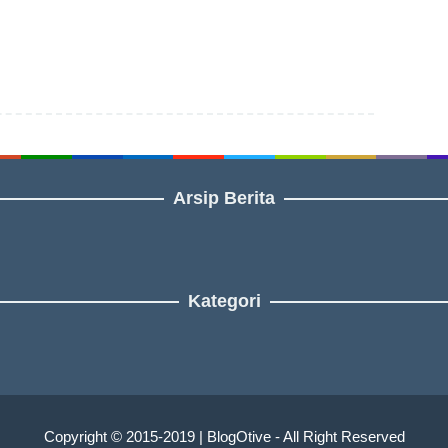
Arsip Berita
Kategori
Copyright © 2015-2019 | BlogOtive - All Right Reserved