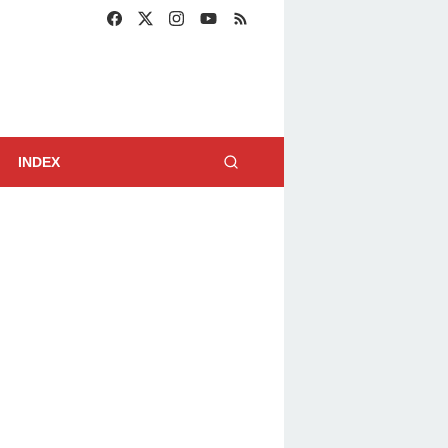
INDEX