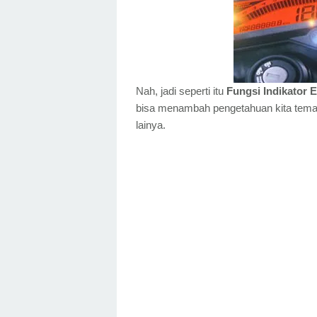
Nah, jadi seperti itu
Fungsi Indikator
bisa menambah pengetahuan kita teman-
lainya.