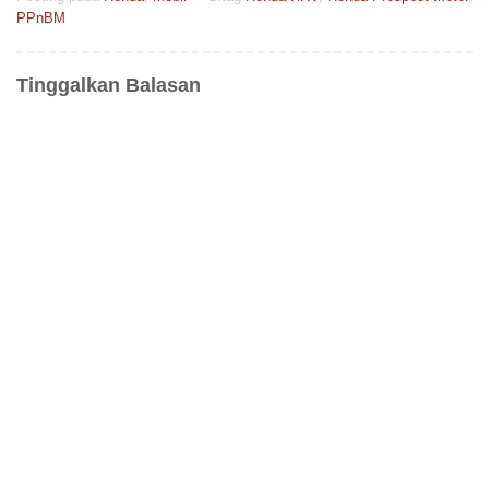
PPnBM
Tinggalkan Balasan