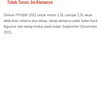
Tidak Turun, Ini Alasanya
Diskon PPnBM 2021 untuk mesin 1,5L sampai 2,5L akan
dilakukan selama dua tahap, tahap pertama pada bulan April-
Agustus dan tahap kedua pada bulan September-Desember
2021.