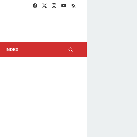
INDEX