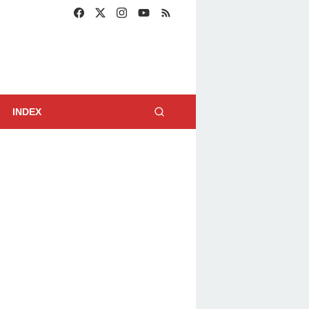
INDEX