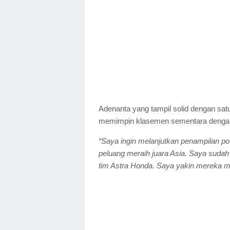
Adenanta yang tampil solid dengan sa
memimpin klasemen sementara dengan
“Saya ingin melanjutkan penampilan po
peluang meraih juara Asia. Saya suda
tim Astra Honda. Saya yakin mereka m