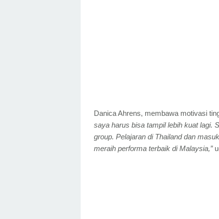
Danica Ahrens, membawa motivasi tingg
saya harus bisa tampil lebih kuat lagi.
group. Pelajaran di Thailand dan masu
meraih performa terbaik di Malaysia,”
u