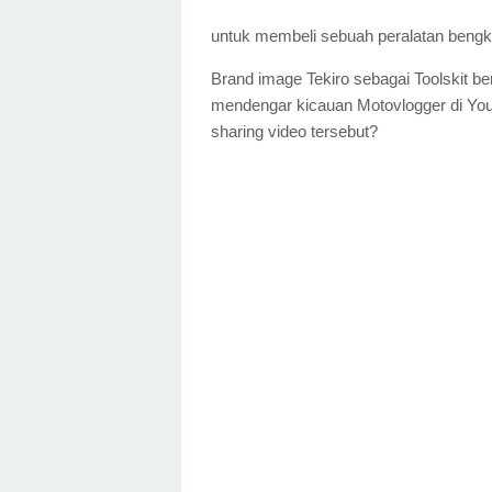
untuk membeli sebuah peralatan bengk
Brand image Tekiro sebagai Toolskit 
mendengar kicauan Motovlogger di YouT
sharing video tersebut?