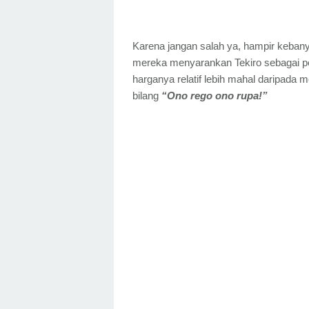
Karena jangan salah ya, hampir kebanya
mereka menyarankan Tekiro sebagai pe
harganya relatif lebih mahal daripada m
bilang
“Ono rego ono rupa!”