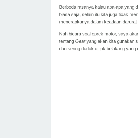
Berbeda rasanya kalau apa-apa yang d
biasa saja, selain itu kita juga tidak
menerapkanya dalam keadaan darurat (
Nah bicara soal oprek motor, saya aka
tentang
Gear
yang akan kita gunakan 
dan sering duduk di jok belakang yang