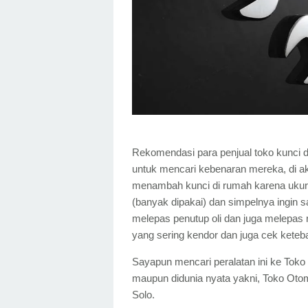
Rekomendasi para penjual toko kunci 
untuk mencari kebenaran mereka, di ak
menambah kunci di rumah karena ukura
(banyak dipakai) dan simpelnya ingin 
melepas penutup oli dan juga melepas
yang sering kendor dan juga cek kete
Sayapun mencari peralatan ini ke Toko 
maupun didunia nyata yakni, Toko Otomo
Solo.