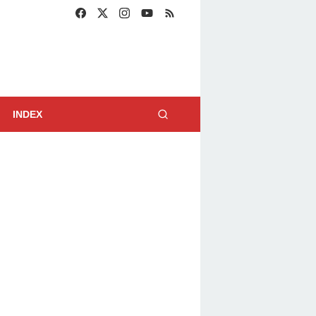
INDEX