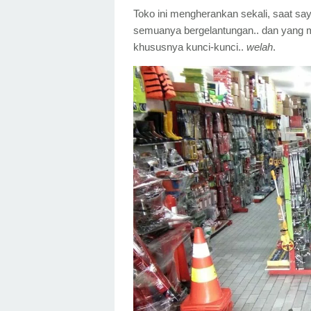
Toko ini mengherankan sekali, saat say
semuanya bergelantungan.. dan yang 
khususnya kunci-kunci..
welah
.