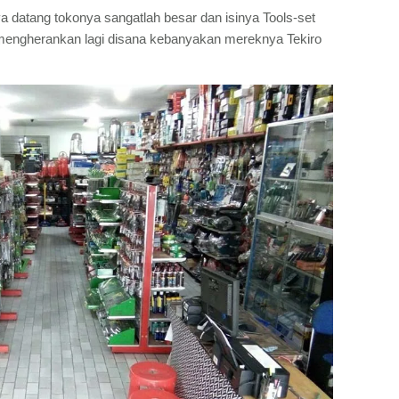
a datang tokonya sangatlah besar dan isinya Tools-set
mengherankan lagi disana kebanyakan mereknya Tekiro