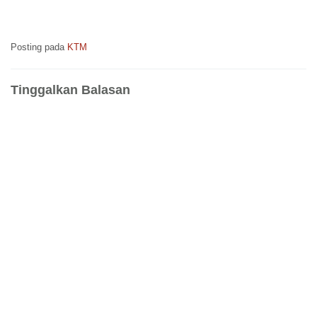
Posting pada
KTM
Tinggalkan Balasan