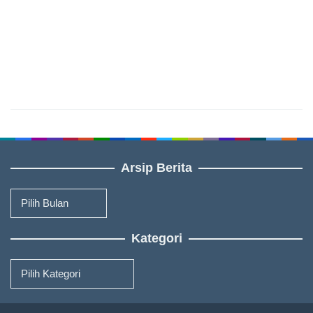
Arsip Berita
Arsip
Berita
Kategori
Kategori