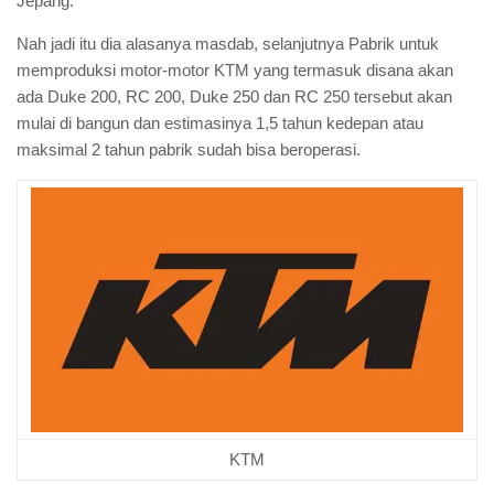
Jepang.
Nah jadi itu dia alasanya masdab, selanjutnya Pabrik untuk
memproduksi motor-motor KTM yang termasuk disana akan
ada Duke 200, RC 200, Duke 250 dan RC 250 tersebut akan
mulai di bangun dan estimasinya 1,5 tahun kedepan atau
maksimal 2 tahun pabrik sudah bisa beroperasi.
KTM