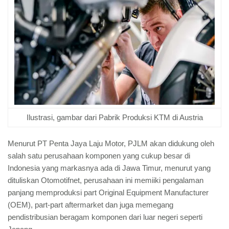
Ilustrasi, gambar dari Pabrik Produksi KTM di Austria
Menurut PT Penta Jaya Laju Motor, PJLM akan didukung oleh
salah satu perusahaan komponen yang cukup besar di
Indonesia yang markasnya ada di Jawa Timur, menurut yang
dituliskan Otomotifnet, perusahaan ini memiiki pengalaman
panjang memproduksi part Original Equipment Manufacturer
(OEM), part-part aftermarket dan juga memegang
pendistribusian beragam komponen dari luar negeri seperti