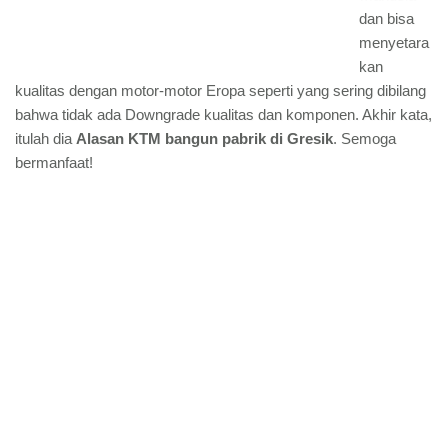
dan bisa
menyetara
kan
kualitas dengan motor-motor Eropa seperti yang sering dibilang
bahwa tidak ada Downgrade kualitas dan komponen. Akhir kata,
itulah dia
Alasan KTM bangun pabrik di Gresik
. Semoga
bermanfaat!